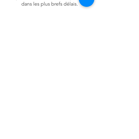
dans les plus brefs délais.