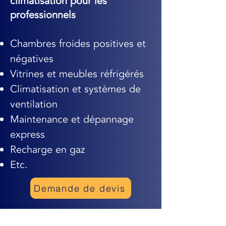
climatisation pour les
professionnels
Chambres froides positives et
négatives
Vitrines et meubles réfrigérés
Climatisation et systèmes de
ventilation
Maintenance et dépannage
express
Recharge en gaz
Etc.
Demande de devis