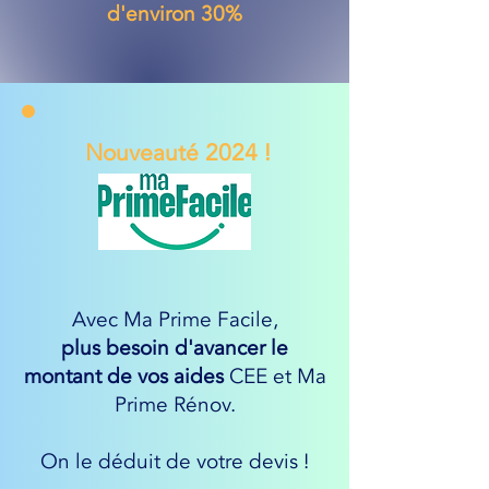
d'environ 30%
Nouveauté 2024 !
Avec Ma Prime Facile,
plus besoin d'avancer le
montant de vos aides
CEE et Ma
Prime Rénov.
On le déduit de votre devis !