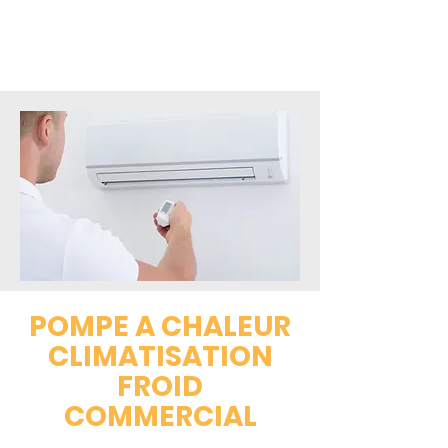
POMPE A CHALEUR
CLIMATISATION
FROID
COMMERCIAL