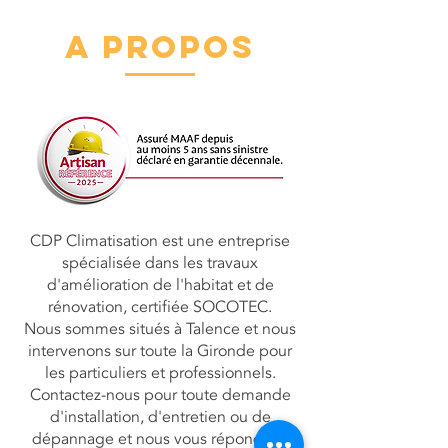
A PROPOS
CDP Climatisation est une entreprise
spécialisée dans les travaux
d'amélioration de l'habitat et de
rénovation, certifiée SOCOTEC.
Nous sommes situés à Talence et nous
intervenons sur toute la Gironde pour
les particuliers et professionnels.
Contactez-nous pour toute demande
d'installation, d'entretien ou de
dépannage et nous vous répondons