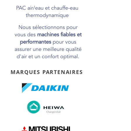
PAC air/eau et chauffe-eau
thermodynamique
Nous sélectionnons pour
vous des
machines fiables et
performantes
pour vous
assurer une meilleure qualité
d'air et un confort optimal.
MARQUES PARTENAIRES