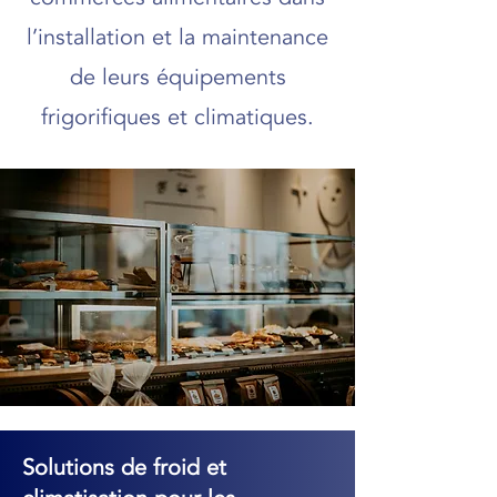
l’installation et la maintenance
de leurs équipements
frigorifiques et climatiques.
​Solutions de froid et